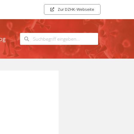
Zur DZHK-Webseite
og