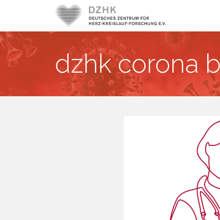
dzhk corona 