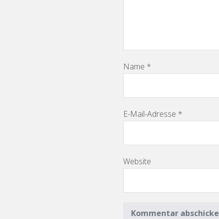
Name
*
E-Mail-Adresse
*
Website