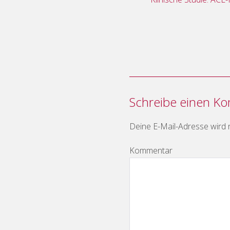
Schreibe einen K
Deine E-Mail-Adresse wird ni
Kommentar