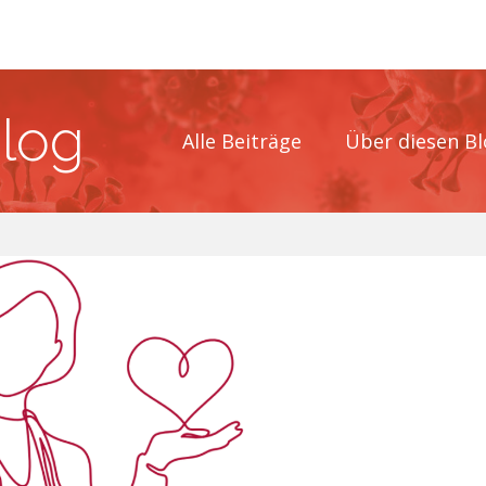
blog
Alle Beiträge
Über diesen Bl